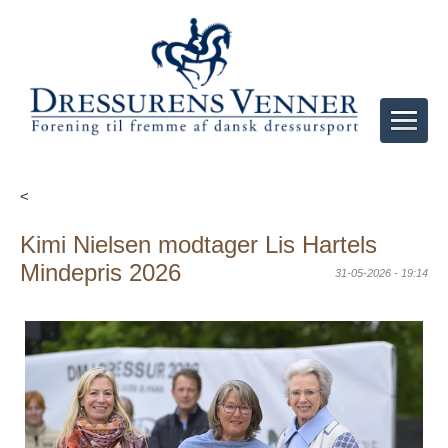
<
Kimi Nielsen modtager Lis Hartels
Mindepris 2026
31-05-2026 - 19:14