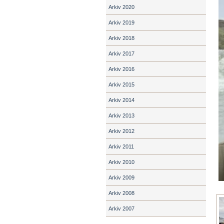
Arkiv 2020
Arkiv 2019
Arkiv 2018
Arkiv 2017
Arkiv 2016
Arkiv 2015
Arkiv 2014
Arkiv 2013
Arkiv 2012
Arkiv 2011
Arkiv 2010
Arkiv 2009
Arkiv 2008
Arkiv 2007