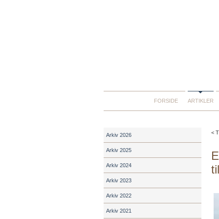
FORSIDE
ARTIKLER
< T
Arkiv 2026
Arkiv 2025
E
Arkiv 2024
t
Arkiv 2023
Arkiv 2022
Arkiv 2021