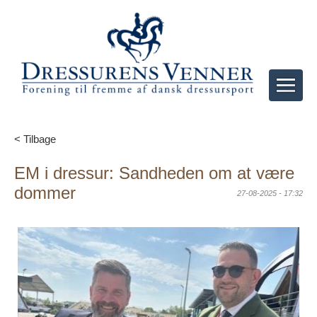
< Tilbage
EM i dressur: Sandheden om at være
dommer
27-08-2025 - 17:32