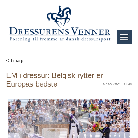
< Tilbage
EM i dressur: Belgisk rytter er
Europas bedste
07-09-2025 - 17:48