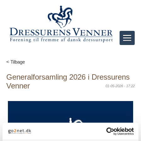
< Tilbage
Generalforsamling 2026 i Dressurens
Venner
01-05-2026 - 17:22