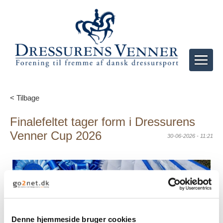
< Tilbage
Finalefeltet tager form i Dressurens
Venner Cup 2026
30-06-2026 - 11:21
Denne hjemmeside bruger cookies