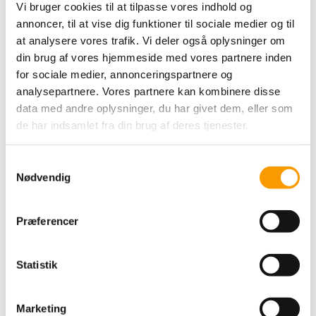
Vi bruger cookies til at tilpasse vores indhold og
annoncer, til at vise dig funktioner til sociale medier og til
at analysere vores trafik. Vi deler også oplysninger om
din brug af vores hjemmeside med vores partnere inden
for sociale medier, annonceringspartnere og
analysepartnere. Vores partnere kan kombinere disse
data med andre oplysninger, du har givet dem, eller som
de har indsamlet fra din brug af deres tjenester.
Samtykkevalg
Nødvendig
Præferencer
Statistik
Marketing