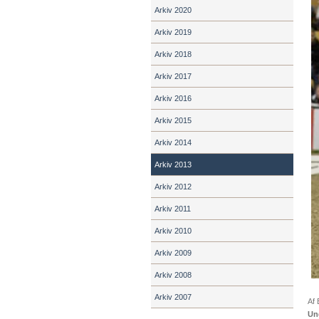
Arkiv 2020
Arkiv 2019
Arkiv 2018
Arkiv 2017
Arkiv 2016
Arkiv 2015
Arkiv 2014
Arkiv 2013
Arkiv 2012
Arkiv 2011
Arkiv 2010
Arkiv 2009
Arkiv 2008
Arkiv 2007
Af
Un