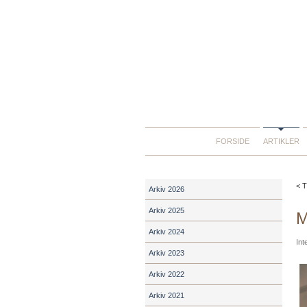
FORSIDE
ARTIKLER
< T
Arkiv 2026
Arkiv 2025
M
Arkiv 2024
Int
Arkiv 2023
Arkiv 2022
Arkiv 2021