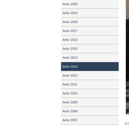
Arkiv 2020
Arkiv 2019
Arkiv 2018
Arkiv 2017
Arkiv 2016
Arkiv 2015
Arkiv 2014
Arkiv 2013
Arkiv 2012
Arkiv 2011
Arkiv 2010
Arkiv 2009
Arkiv 2008
Arkiv 2007
Af 