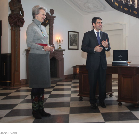
Maria Evald