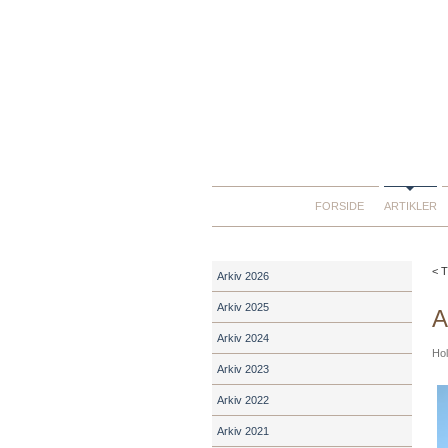
FORSIDE
ARTIKLER
< T
Arkiv 2026
Arkiv 2025
A
Arkiv 2024
Hol
Arkiv 2023
Arkiv 2022
Arkiv 2021