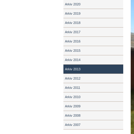
Arkiv 2020
Arkiv 2019
Arkiv 2018
Arkiv 2017
Arkiv 2016
Arkiv 2015
Arkiv 2014
Arkiv 2013
Arkiv 2012
Arkiv 2011
Arkiv 2010
Arkiv 2009
Arkiv 2008
Arkiv 2007