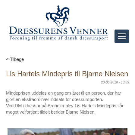
< Tilbage
Lis Hartels Mindepris til Bjarne Nielsen
20-06-2016 - 13:59
Mindeprisen uddeles en gang om året til en person, der har
gjort en ekstraordinær indsats for dressursporten.
Ved DM i dressur på Broholm blev Lis Hartels Mindepris i år
meget velfortjent tildelt berider Bjarne Nielsen.