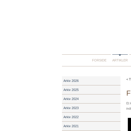
FORSIDE
ARTIKLER
< T
Arkiv 2026
Arkiv 2025
F
Arkiv 2024
Et 
Arkiv 2023
ind
Arkiv 2022
Arkiv 2021