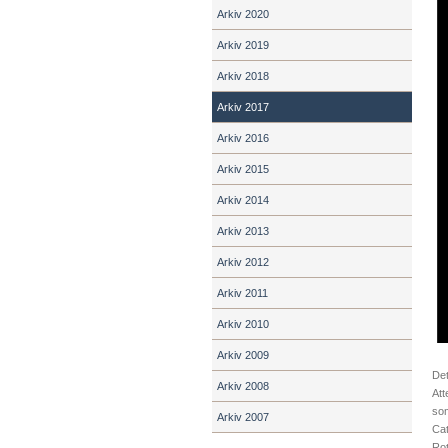
Arkiv 2020
Arkiv 2019
Arkiv 2018
Arkiv 2017
Arkiv 2016
Arkiv 2015
Arkiv 2014
Arkiv 2013
Arkiv 2012
Arkiv 2011
Arkiv 2010
Arkiv 2009
Det
Arkiv 2008
Att
som
Arkiv 2007
Cat
Rot