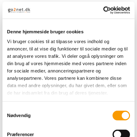
Denne hjemmeside bruger cookies
Vi bruger cookies til at tilpasse vores indhold og
annoncer, til at vise dig funktioner til sociale medier og til
at analysere vores trafik. Vi deler også oplysninger om
din brug af vores hjemmeside med vores partnere inden
for sociale medier, annonceringspartnere og
analysepartnere. Vores partnere kan kombinere disse
data med andre oplysninger, du har givet dem, eller som
de har indsamlet fra din brug af deres tjenester.
Samtykkevalg
Nødvendig
Præferencer