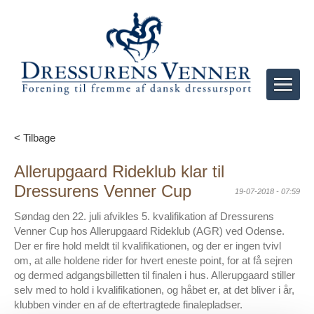
< Tilbage
Allerupgaard Rideklub klar til
Dressurens Venner Cup
19-07-2018 - 07:59
Søndag den 22. juli afvikles 5. kvalifikation af Dressurens
Venner Cup hos Allerupgaard Rideklub (AGR) ved Odense.
Der er fire hold meldt til kvalifikationen, og der er ingen tvivl
om, at alle holdene rider for hvert eneste point, for at få sejren
og dermed adgangsbilletten til finalen i hus. Allerupgaard stiller
selv med to hold i kvalifikationen, og håbet er, at det bliver i år,
klubben vinder en af de eftertragtede finalepladser.