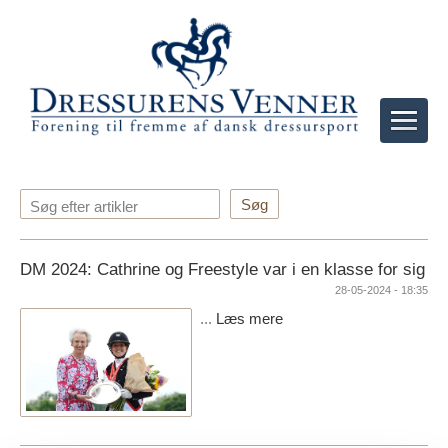
Søg efter artikler
DM 2024: Cathrine og Freestyle var i en klasse for sig
28-05-2024 - 18:35
...
Læs mere